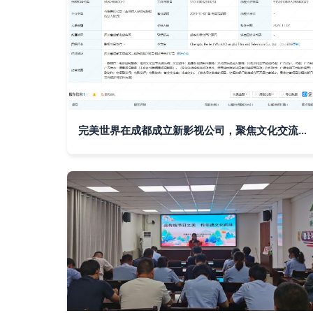
完美世界在成都成立新影视公司，聚焦文化交流新篇章