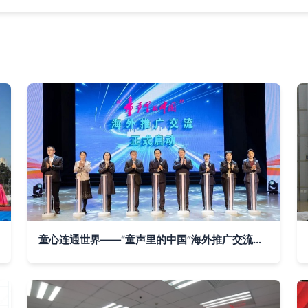
童心连通世界——“童声里的中国”海外推广交流活动启动