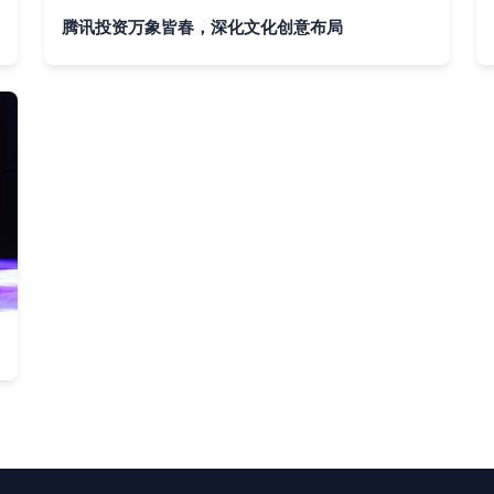
腾讯投资万象皆春，深化文化创意布局