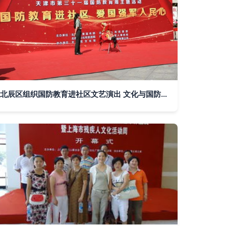
北辰区组织国防教育进社区文艺演出 文化与国防的深度融合